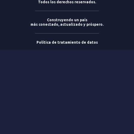
Todos los derechos reservados.
Construyendo un país
más conectado, actualizado y próspero.
Política de tratamiento de datos