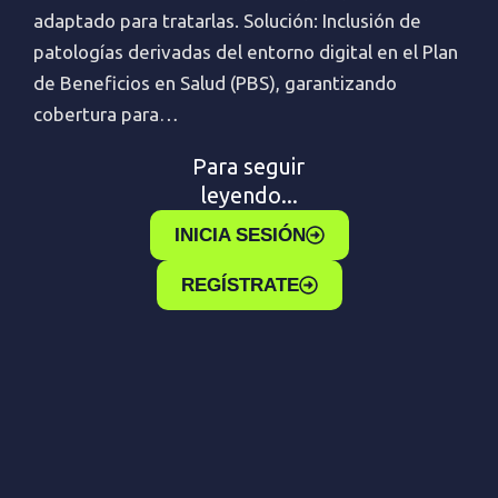
adaptado para tratarlas. Solución: Inclusión de
patologías derivadas del entorno digital en el Plan
de Beneficios en Salud (PBS), garantizando
cobertura para…
Para seguir
leyendo...
INICIA SESIÓN
REGÍSTRATE