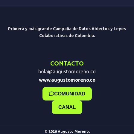
Primera y más grande Campaña de Datos Abiertos y Leyes
Colaborativas de Colombia.
CONTACTO
hola@augustomoreno.co
www.augustomoreno.co
COMUNIDAD
CANAL
© 2026 Augusto Moreno.