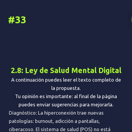
Ir
al
#33
contenido
2.8: Ley de Salud Mental Digital
A continuación puedes leer el texto completo de
la propuesta.
Tu opinión es importante: al final de la página
puedes enviar sugerencias para mejorarla.
Diagnóstico: La hiperconexión trae nuevas
patologías: burnout, adicción a pantallas,
ciberacoso. El sistema de salud (POS) no está