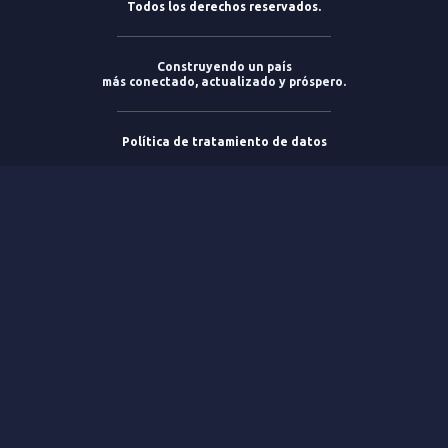
Todos los derechos reservados.
Construyendo un país
más conectado, actualizado y próspero.
Política de tratamiento de datos