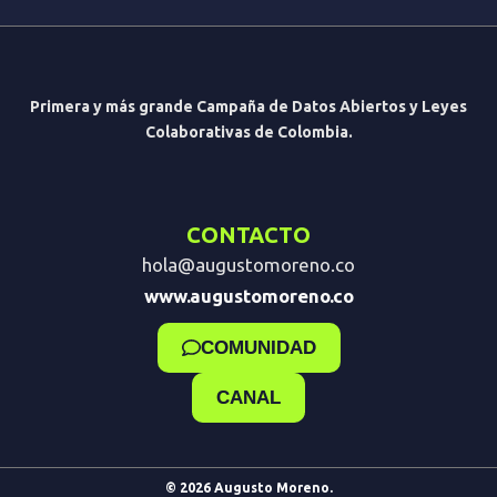
Primera y más grande Campaña de Datos Abiertos y Leyes
Colaborativas de Colombia.
CONTACTO
hola@augustomoreno.co
www.augustomoreno.co
COMUNIDAD
CANAL
© 2026 Augusto Moreno.