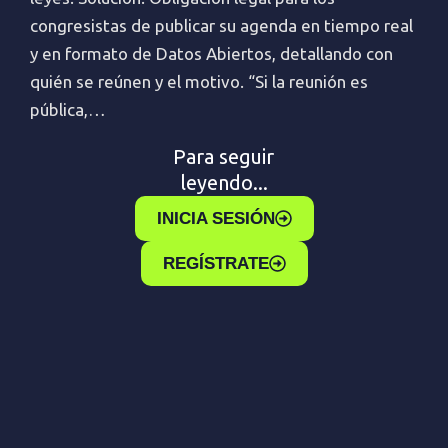
congresistas de publicar su agenda en tiempo real
y en formato de Datos Abiertos, detallando con
quién se reúnen y el motivo. “Si la reunión es
pública,…
Para seguir
leyendo...
INICIA SESIÓN
REGÍSTRATE